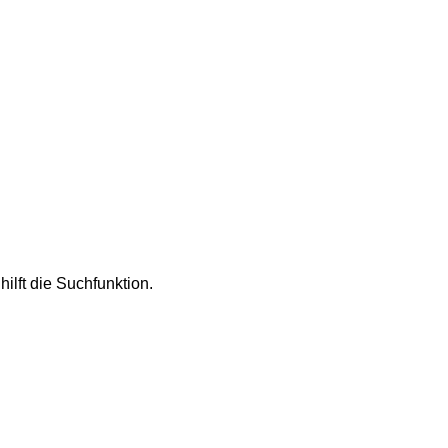
ilft die Suchfunktion.